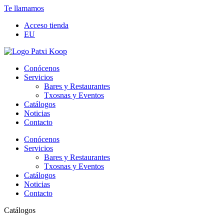
Te llamamos
Acceso tienda
EU
Conócenos
Servicios
Bares y Restaurantes
Txosnas y Eventos
Catálogos
Noticias
Contacto
Conócenos
Servicios
Bares y Restaurantes
Txosnas y Eventos
Catálogos
Noticias
Contacto
Catálogos