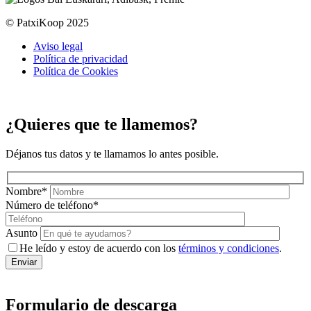
© PatxiKoop 2025
Aviso legal
Política de privacidad
Política de Cookies
¿Quieres que te llamemos?
Déjanos tus datos y te llamamos lo antes posible.
Nombre
*
Número de teléfono
*
Asunto
He leído y estoy de acuerdo con los
términos y condiciones
.
Formulario de descarga