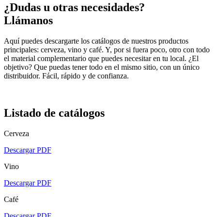
¿Dudas u otras necesidades?
Llámanos
Aquí puedes descargarte los catálogos de nuestros productos
principales: cerveza, vino y café. Y, por si fuera poco, otro con todo
el material complementario que puedes necesitar en tu local. ¿El
objetivo? Que puedas tener todo en el mismo sitio, con un único
distribuidor. Fácil, rápido y de confianza.
Listado de catálogos
Cerveza
Descargar PDF
Vino
Descargar PDF
Café
Descargar PDF