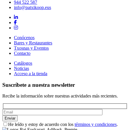
944 522 587
info@patxikoop.eus
Conócenos
Bares y Restaurantes
Txosnas y Eventos
Contacto
Catálogos
Noticias
Acceso a la tienda
Suscríbete a nuestra newsletter
Recibe la información sobre nuestras actividades más recientes.
He leído y estoy de acuerdo con los
términos y condiciones
.