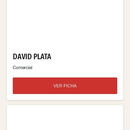
DAVID PLATA
Comercial
VER FICHA