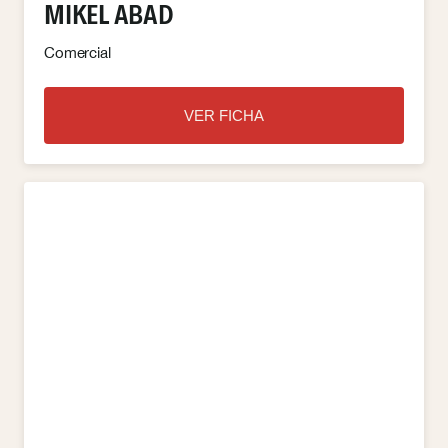
MIKEL ABAD
Comercial
VER FICHA