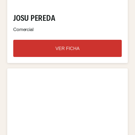
JOSU PEREDA
Comercial
VER FICHA