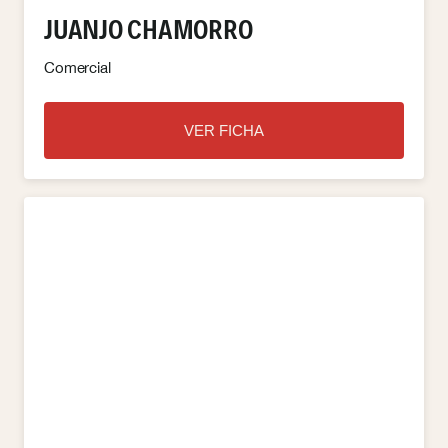
JUANJO CHAMORRO
Comercial
VER FICHA