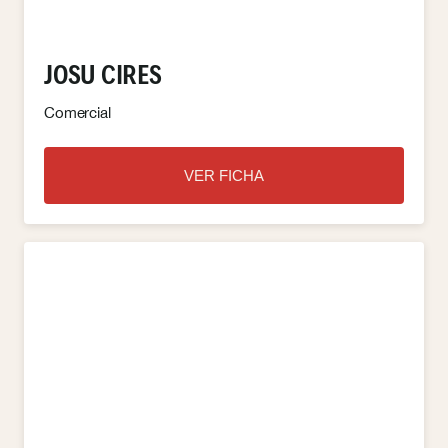
JOSU CIRES
Comercial
VER FICHA