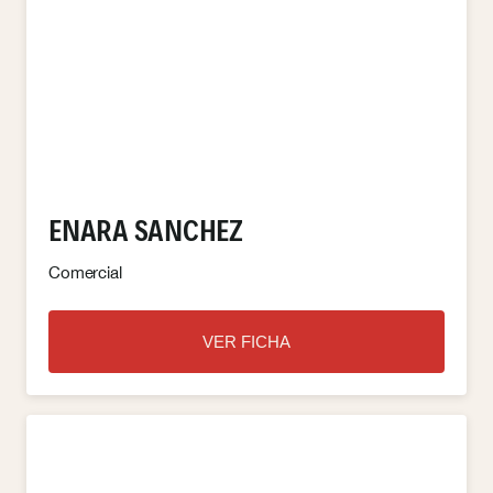
ENARA SANCHEZ
Comercial
VER FICHA