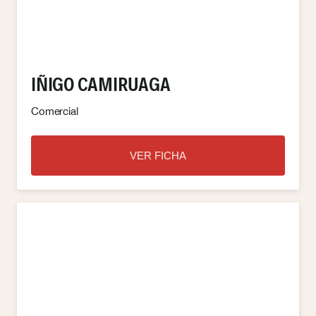
IÑIGO CAMIRUAGA
Comercial
VER FICHA