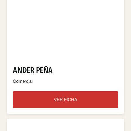
ANDER PEÑA
Comercial
VER FICHA