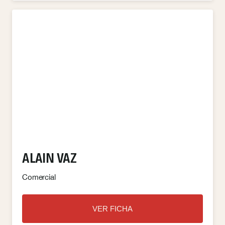
ALAIN VAZ
Comercial
VER FICHA