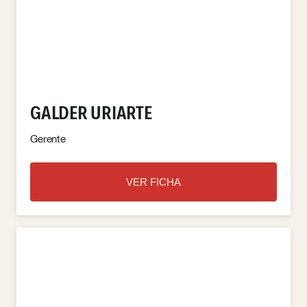
GALDER URIARTE
Gerente
VER FICHA