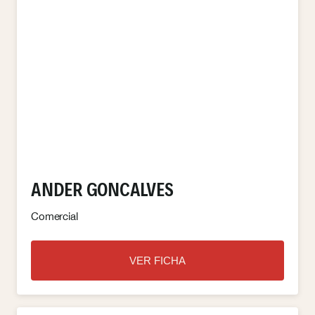
ANDER GONCALVES
Comercial
VER FICHA