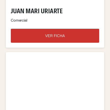
JUAN MARI URIARTE
Comercial
VER FICHA