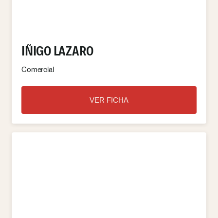
IÑIGO LAZARO
Comercial
VER FICHA