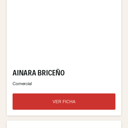
AINARA BRICEÑO
Comercial
VER FICHA