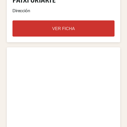
Dirección
VER FICHA