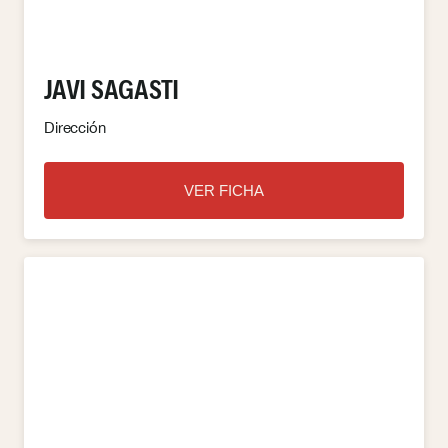
JAVI SAGASTI
Dirección
VER FICHA