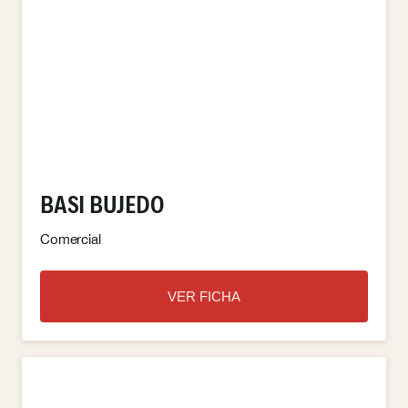
BASI BUJEDO
Comercial
VER FICHA