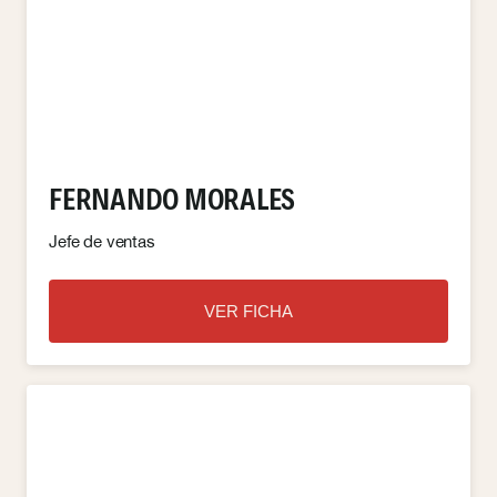
FERNANDO MORALES
Jefe de ventas
VER FICHA