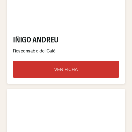
IÑIGO ANDREU
Responsable del Café
VER FICHA