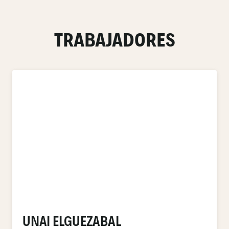
TRABAJADORES
UNAI ELGUEZABAL