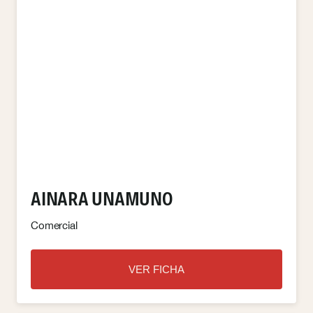
AINARA UNAMUNO
Comercial
VER FICHA