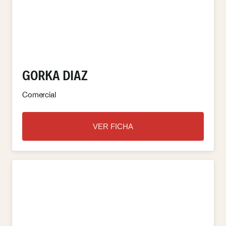
GORKA DIAZ
Comercial
VER FICHA